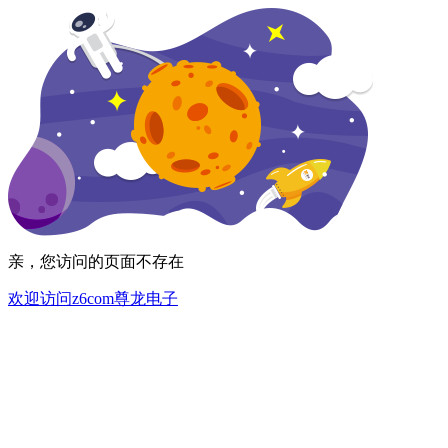
亲，您访问的页面不存在
欢迎访问z6com尊龙电子